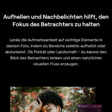
Aufhellen und Nachbelichten hilft, den
Fokus des Betrachters zu halten
Lenke die Aufmerksamkeit auf wichtige Elemente in
deinem Foto, indem du Bereiche selektiv aufhellst oder
abdunkelst. Ob Porträt oder Landschaft – du kannst den
Blick des Betrachters lenken und einen natürlichen
visuellen Fluss erzeugen.