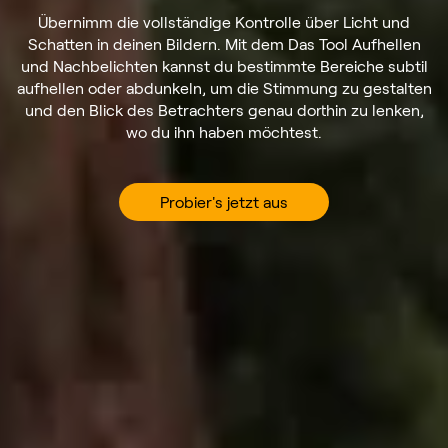
Übernimm die vollständige Kontrolle über Licht und
Schatten in deinen Bildern. Mit dem Das Tool Aufhellen
und Nachbelichten kannst du bestimmte Bereiche subtil
aufhellen oder abdunkeln, um die Stimmung zu gestalten
und den Blick des Betrachters genau dorthin zu lenken,
wo du ihn haben möchtest.
Probier's jetzt aus