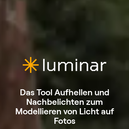
Das Tool Aufhellen und
Nachbelichten zum
Modellieren von Licht auf
Fotos