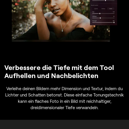
Verbessere die Tiefe mit dem Tool
Aufhellen und Nachbelichten
Verleihe deinen Bildern mehr Dimension und Textur, indem du
Lichter und Schatten betonst. Diese einfache Tonungstechnik
kann ein flaches Foto in ein Bild mit reichhaltiger,
dreidimensionaler Tiefe verwandeln.