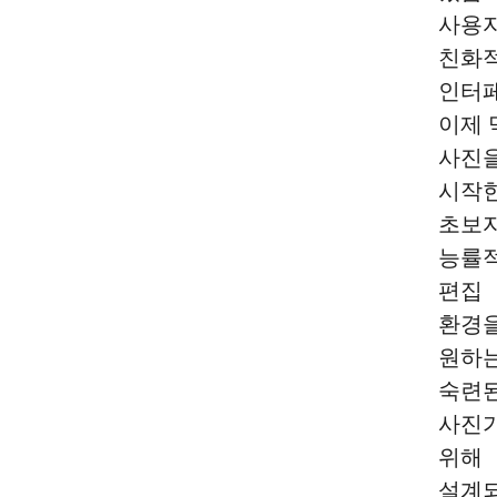
사용
친화
인터
이제 
사진
시작
초보
능률
편집
환경
원하
숙련
사진
위해
설계