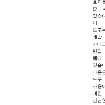
효과
줄 
있습니
이
도구
개발
카테
편집
탭에
있습니
다음
도구
사용
대한
간단