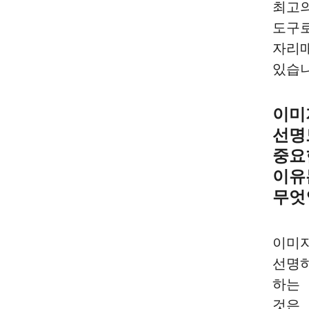
최고
도구
자리
있습니
이미
선명
중요
이유
무엇
이미
선명
하는
것은