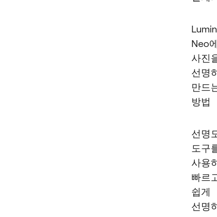
Lumin
Neo
사진
선명
만드
방법
선명
도구
사용
빠르
쉽게
선명