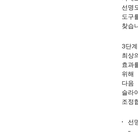
선명
도구
찾습니
3단계
최상
효과
위해
다음
슬라
조정합
선
-