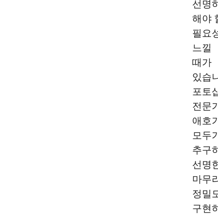
선명
해야 
필요
느낄
때가
있습니
포토
전문
애호
모두
추구
선명
마무
정밀
구현