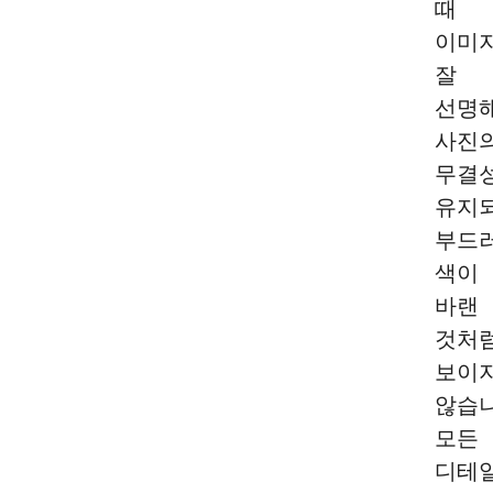
때
이미
잘
선명
사진
무결
유지
부드
색이
바랜
것처
보이
않습니
모든
디테