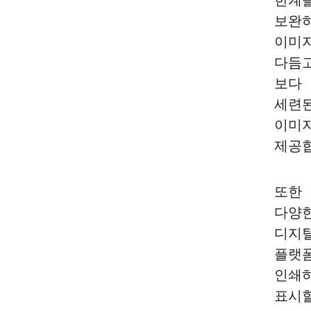
보완
이미
다듬
보다
세련
이미
제공합
또한
다양
디지
플랫
인쇄
표시