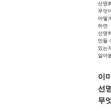
선명
무엇
어떻
하면
선명
만들 
있는
알아봅
이
선
무