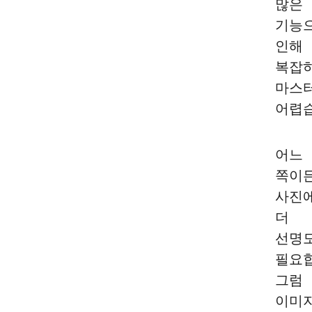
많은
기능
인해
복잡
마스
어렵
어느
쪽이
사진
더
선명
필요합
그럼
이미