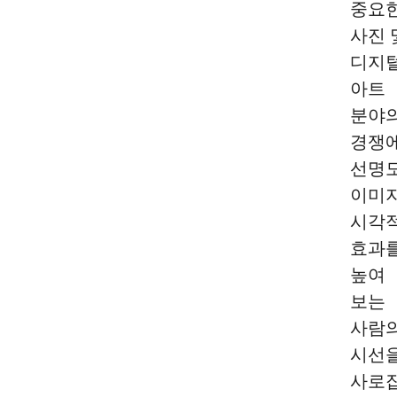
중요
사진 
디지
아트
분야
경쟁
선명
이미
시각
효과
높여
보는
사람
시선
사로