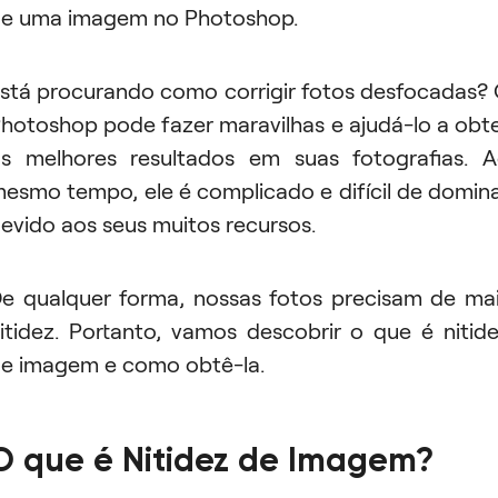
e uma imagem no Photoshop.
stá procurando como corrigir fotos desfocadas?
hotoshop pode fazer maravilhas e ajudá-lo a obt
s melhores resultados em suas fotografias. 
esmo tempo, ele é complicado e difícil de domin
evido aos seus muitos recursos.
e qualquer forma, nossas fotos precisam de ma
itidez. Portanto, vamos descobrir o que é nitid
e imagem e como obtê-la.
O que é Nitidez de Imagem?