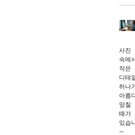
사진
속에
작은
디테
하나
아름
망칠
때가
있습
—