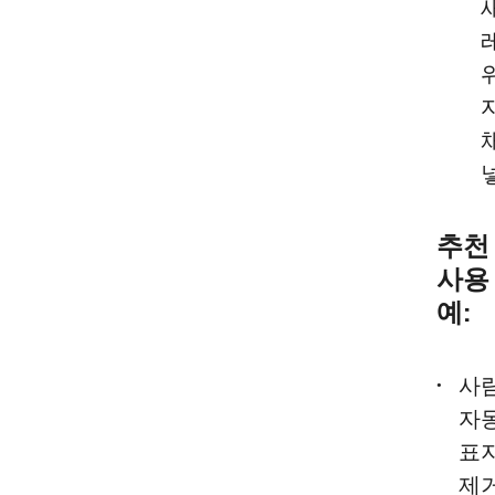
추천
사용
예:
사람
자동
표
제