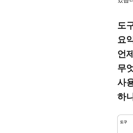
도
요약
언
무
사
하나
도구