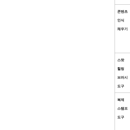
콘텐츠
인식
채우기
스팟
힐링
브러시
도구
복제
스탬프
도구